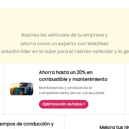
Rastrea los vehículos de tu empresa y
ahorra como un experto con Webfleet
solución líder en la nube para el rastreo vehicular y la ge
Ahorra hasta un 20% en
combustible y mantenimiento
Monitoreando y analizando el
comportamiento de tus conductores.
Optimización de flotas >
iempos de conducción y
Mejora tus ni